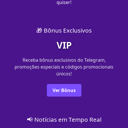
quiser!
🎁 Bônus Exclusivos
VIP
Receba bônus exclusivos do Telegram,
promoções especiais e códigos promocionais
únicos!
Ver Bônus
📢 Notícias em Tempo Real