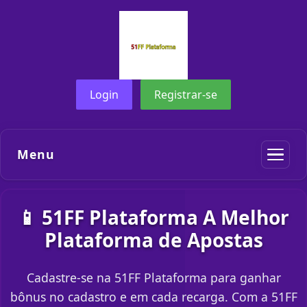
Login
Registrar-se
Menu
📱 51FF Plataforma A Melhor
Plataforma de Apostas
Cadastre-se na 51FF Plataforma para ganhar
bônus no cadastro e em cada recarga. Com a 51FF