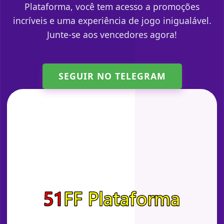
Plataforma, você tem acesso a promoções
incríveis e uma experiência de jogo inigualável.
Junte-se aos vencedores agora!
SEGUIR NO TELEGRAM