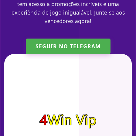
tem acesso a promoções incríveis e uma
experiência de jogo inigualável. Junte-se aos
vencedores agora!
SEGUIR NO TELEGRAM