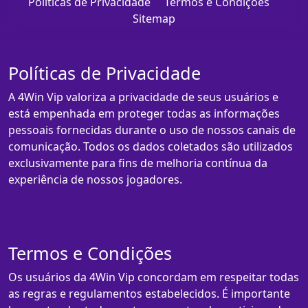
Políticas de Privacidade
Termos e Condições
Sitemap
Políticas de Privacidade
A 4Win Vip valoriza a privacidade de seus usuários e
está empenhada em proteger todas as informações
pessoais fornecidas durante o uso de nossos canais de
comunicação. Todos os dados coletados são utilizados
exclusivamente para fins de melhoria contínua da
experiência de nossos jogadores.
Termos e Condições
Os usuários da 4Win Vip concordam em respeitar todas
as regras e regulamentos estabelecidos. É importante