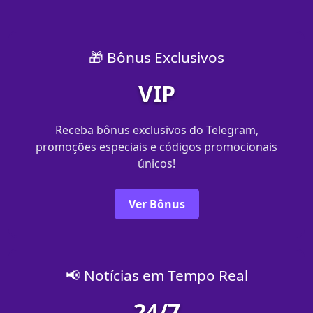
🎁 Bônus Exclusivos
VIP
Receba bônus exclusivos do Telegram,
promoções especiais e códigos promocionais
únicos!
Ver Bônus
📢 Notícias em Tempo Real
24/7