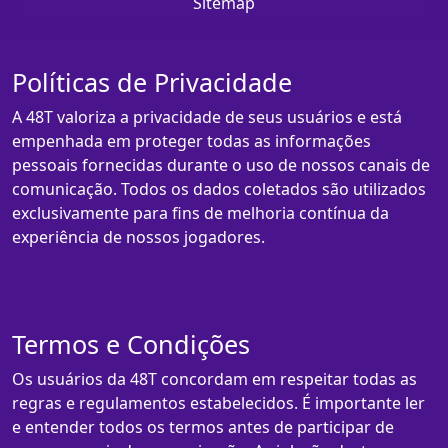
Sitemap
Políticas de Privacidade
A 48T valoriza a privacidade de seus usuários e está
empenhada em proteger todas as informações
pessoais fornecidas durante o uso de nossos canais de
comunicação. Todos os dados coletados são utilizados
exclusivamente para fins de melhoria contínua da
experiência de nossos jogadores.
Termos e Condições
Os usuários da 48T concordam em respeitar todas as
regras e regulamentos estabelecidos. É importante ler
e entender todos os termos antes de participar de