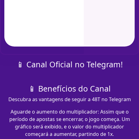
📱 Canal Oficial no Telegram!
📱 Benefícios do Canal
Descubra as vantagens de seguir a 48T no Telegram
Aguarde o aumento do multiplicador: Assim que o
período de apostas se encerrar, o jogo começa. Um
gráfico será exibido, e o valor do multiplicador
começará a aumentar, partindo de 1x.