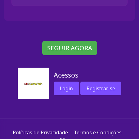
SEGUIR AGORA
Acessos
Login
Registrar-se
Políticas de Privacidade
Termos e Condições