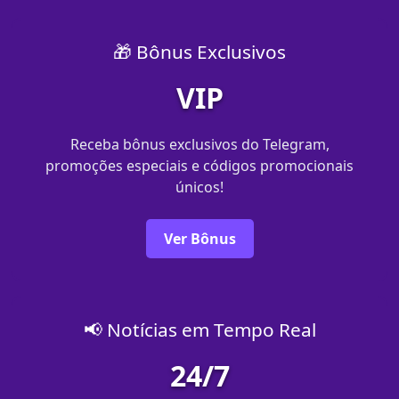
🎁 Bônus Exclusivos
VIP
Receba bônus exclusivos do Telegram,
promoções especiais e códigos promocionais
únicos!
Ver Bônus
📢 Notícias em Tempo Real
24/7