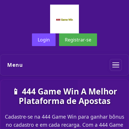
Login
Registrar-se
Menu
📱 444 Game Win A Melhor
Plataforma de Apostas
Cadastre-se na 444 Game Win para ganhar bônus
no cadastro e em cada recarga. Com a 444 Game