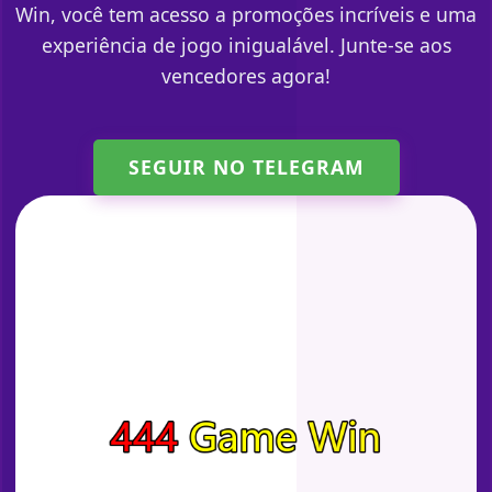
Win, você tem acesso a promoções incríveis e uma
experiência de jogo inigualável. Junte-se aos
vencedores agora!
SEGUIR NO TELEGRAM