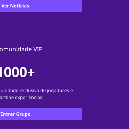
Ver Notícias
Comunidade VIP
1000+
unidade exclusiva de jogadores e
rtilhe experiências!
Entrar Grupo