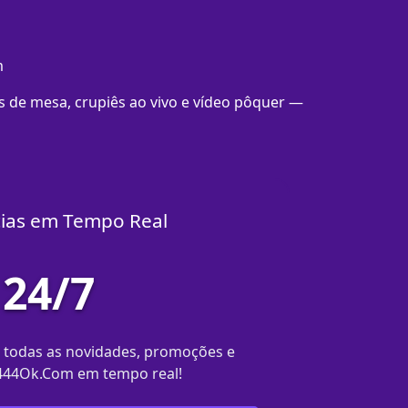
m
 de mesa, crupiês ao vivo e vídeo pôquer —
cias em Tempo Real
24/7
e todas as novidades, promoções e
444Ok.Com em tempo real!