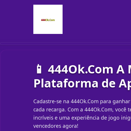
📱 444Ok.Com A 
Plataforma de A
Cadastre-se na 444Ok.Com para ganhar
cada recarga. Com a 444Ok.Com, você 
incríveis e uma experiência de jogo inig
vencedores agora!