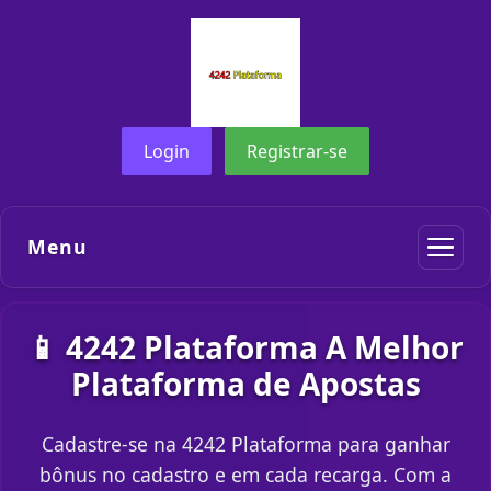
Login
Registrar-se
Menu
📱 4242 Plataforma A Melhor
Plataforma de Apostas
Cadastre-se na 4242 Plataforma para ganhar
bônus no cadastro e em cada recarga. Com a