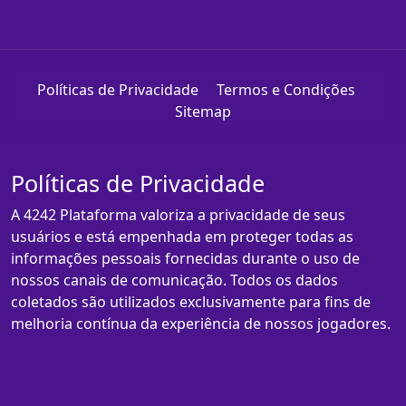
Políticas de Privacidade
Termos e Condições
Sitemap
Políticas de Privacidade
A 4242 Plataforma valoriza a privacidade de seus
usuários e está empenhada em proteger todas as
informações pessoais fornecidas durante o uso de
nossos canais de comunicação. Todos os dados
coletados são utilizados exclusivamente para fins de
melhoria contínua da experiência de nossos jogadores.