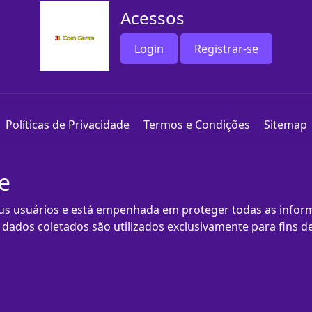
Acessos
Login
Registrar-se
Políticas de Privacidade
Termos e Condições
Sitemap
de
eus usuários e está empenhada em proteger todas as infor
dados coletados são utilizados exclusivamente para fins d