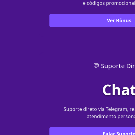
e códigos promocionai
Ver Bônus
💬 Suporte Di
Cha
Suporte direto via Telegram, r
atendimento persona
Falar Suport