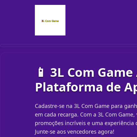
📱 3L Com Game 
Plataforma de A
Cadastre-se na 3L Com Game para ganh
em cada recarga. Com a 3L Com Game, 
promoções incríveis e uma experiência d
Junte-se aos vencedores agora!