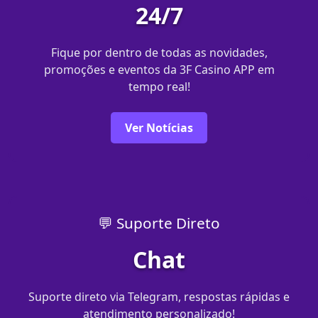
24/7
Fique por dentro de todas as novidades,
promoções e eventos da 3F Casino APP em
tempo real!
Ver Notícias
💬 Suporte Direto
Chat
Suporte direto via Telegram, respostas rápidas e
atendimento personalizado!