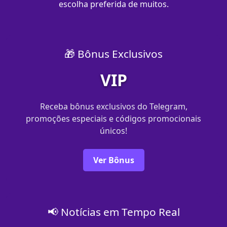
escolha preferida de muitos.
🎁 Bônus Exclusivos
VIP
Receba bônus exclusivos do Telegram,
promoções especiais e códigos promocionais
únicos!
Ver Bônus
📢 Notícias em Tempo Real