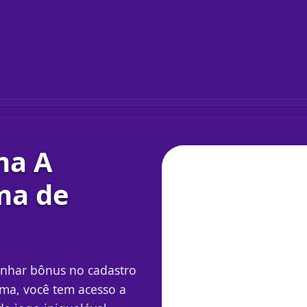
ma A
ma de
anhar bônus no cadastro
ma, você tem acesso a