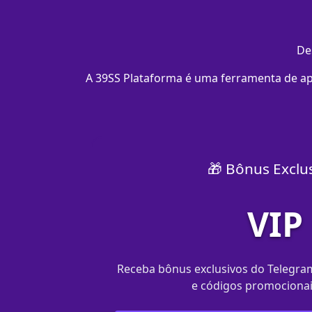
De
A 39SS Plataforma é uma ferramenta de apo
🎁 Bônus Exclu
VIP
Receba bônus exclusivos do Telegra
e códigos promocionai