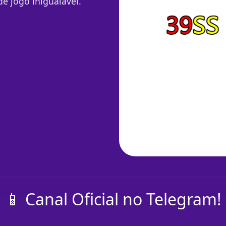
e jogo inigualável.
📱 Canal Oficial no Telegram!