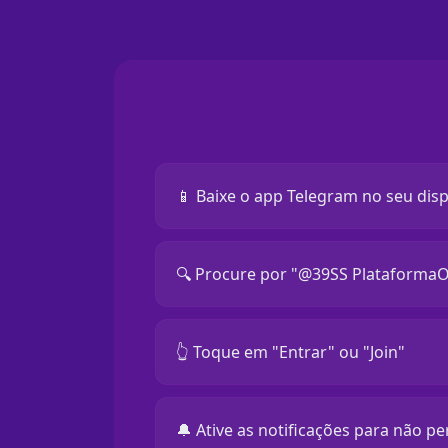
📱 Baixe o app Telegram no seu disp
🔍 Procure por "@39SS PlataformaOf
👆 Toque em "Entrar" ou "Join"
🔔 Ative as notificações para não p