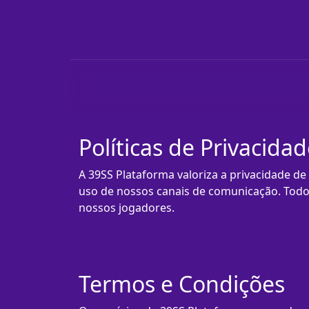
Políticas de Privacida
A 39SS Plataforma valoriza a privacidade d
uso de nossos canais de comunicação. Todos
nossos jogadores.
Termos e Condições