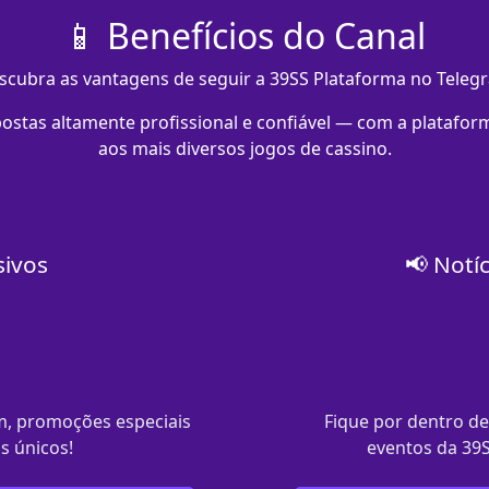
📱 Benefícios do Canal
scubra as vantagens de seguir a 39SS Plataforma no Teleg
stas altamente profissional e confiável — com a plataform
aos mais diversos jogos de cassino.
sivos
📢 Notí
m, promoções especiais
Fique por dentro d
s únicos!
eventos da 39