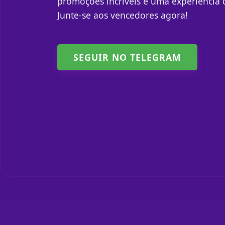
promoções incríveis e uma experiência d
Junte-se aos vencedores agora!
SEGUIR NO TELEGRAM