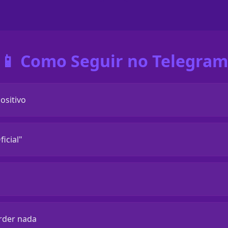
📱 Como Seguir no Telegram
ositivo
icial"
erder nada