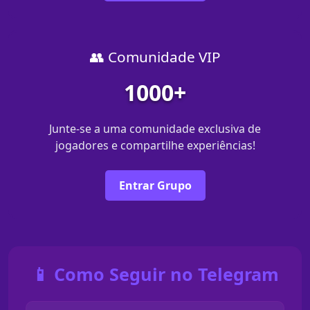
👥 Comunidade VIP
1000+
Junte-se a uma comunidade exclusiva de
jogadores e compartilhe experiências!
Entrar Grupo
📱 Como Seguir no Telegram