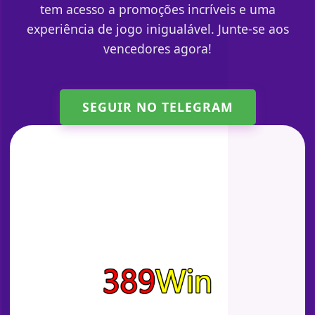
tem acesso a promoções incríveis e uma
experiência de jogo inigualável. Junte-se aos
vencedores agora!
SEGUIR NO TELEGRAM