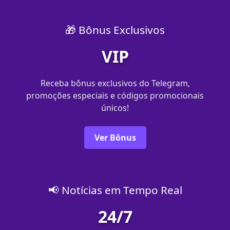
🎁 Bônus Exclusivos
VIP
Receba bônus exclusivos do Telegram,
promoções especiais e códigos promocionais
únicos!
Ver Bônus
📢 Notícias em Tempo Real
24/7