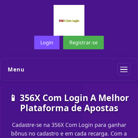
Login
Registrar-se
Menu
📱 356X Com Login A Melhor
Plataforma de Apostas
Cadastre-se na 356X Com Login para ganhar
bônus no cadastro e em cada recarga. Com a