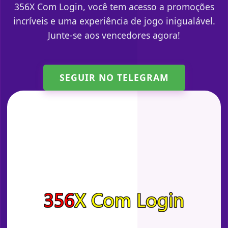
356X Com Login, você tem acesso a promoções
incríveis e uma experiência de jogo inigualável.
Junte-se aos vencedores agora!
SEGUIR NO TELEGRAM