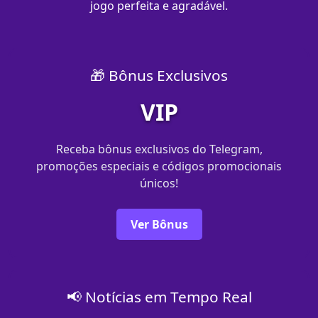
jogo perfeita e agradável.
🎁 Bônus Exclusivos
VIP
Receba bônus exclusivos do Telegram,
promoções especiais e códigos promocionais
únicos!
Ver Bônus
📢 Notícias em Tempo Real