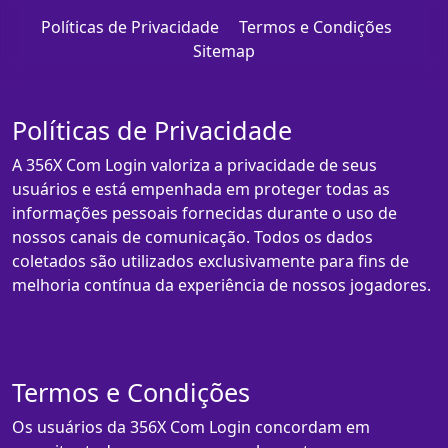
Políticas de Privacidade
Termos e Condições
Sitemap
Políticas de Privacidade
A 356X Com Login valoriza a privacidade de seus
usuários e está empenhada em proteger todas as
informações pessoais fornecidas durante o uso de
nossos canais de comunicação. Todos os dados
coletados são utilizados exclusivamente para fins de
melhoria contínua da experiência de nossos jogadores.
Termos e Condições
Os usuários da 356X Com Login concordam em