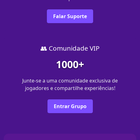
Falar Suporte
👥 Comunidade VIP
1000+
Junte-se a uma comunidade exclusiva de
jogadores e compartilhe experiências!
Entrar Grupo