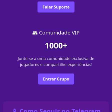
Falar Suporte
👥 Comunidade VIP
1000+
Junte-se a uma comunidade exclusiva de
jogadores e compartilhe experiências!
Entrar Grupo
📱 Como Seguir no Telegram