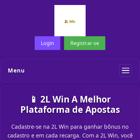
Login
Registrar-se
Menu
📱 2L Win A Melhor
Plataforma de Apostas
Cadastre-se na 2L Win para ganhar bônus no
cadastro e em cada recarga. Com a 2L Win, você