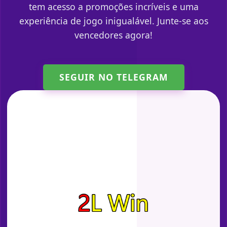
tem acesso a promoções incríveis e uma
experiência de jogo inigualável. Junte-se aos
vencedores agora!
SEGUIR NO TELEGRAM