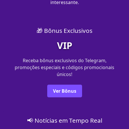
interessante.
🎁 Bônus Exclusivos
VIP
Receba bônus exclusivos do Telegram,
promoções especiais e códigos promocionais
únicos!
Ver Bônus
📢 Notícias em Tempo Real