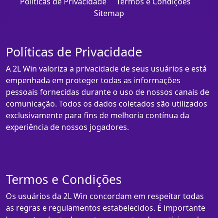
Políticas de Privacidade
Termos e Condições
Sitemap
Políticas de Privacidade
A 2L Win valoriza a privacidade de seus usuários e está
empenhada em proteger todas as informações
pessoais fornecidas durante o uso de nossos canais de
comunicação. Todos os dados coletados são utilizados
exclusivamente para fins de melhoria contínua da
experiência de nossos jogadores.
Termos e Condições
Os usuários da 2L Win concordam em respeitar todas
as regras e regulamentos estabelecidos. É importante