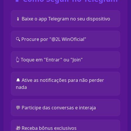
📱 Baixe o app Telegram no seu dispositivo
🔍 Procure por "@2L WinOficial"
👆 Toque em "Entrar" ou "Join"
🔔 Ative as notificações para não perder
nada
💬 Participe das conversas e interaja
🎁 Receba bônus exclusivos