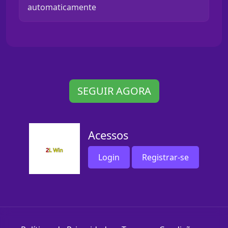
automaticamente
SEGUIR AGORA
Acessos
Login
Registrar-se