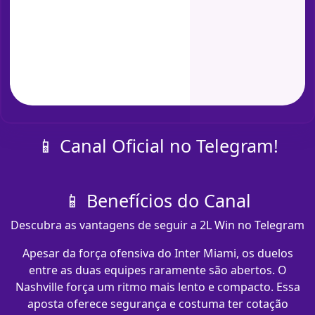
📱 Canal Oficial no Telegram!
📱 Benefícios do Canal
Descubra as vantagens de seguir a 2L Win no Telegram
Apesar da força ofensiva do Inter Miami, os duelos
entre as duas equipes raramente são abertos. O
Nashville força um ritmo mais lento e compacto. Essa
aposta oferece segurança e costuma ter cotação