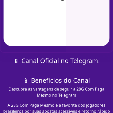
📱 Canal Oficial no Telegram!
📱 Benefícios do Canal
Descubra as vantagens de seguir a 28G Com Paga
Mesmo no Telegram
A 28G Com Paga Mesmo é a favorita dos jogadores
brasileiros por suas apostas acessíveis e retorno rápido