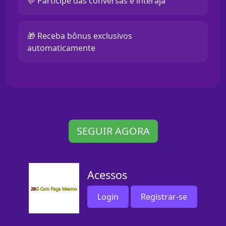
💬 Participe das conversas e interaja
🎁 Receba bônus exclusivos
automaticamente
SEGUIR AGORA
Acessos
Login
Registrar-se