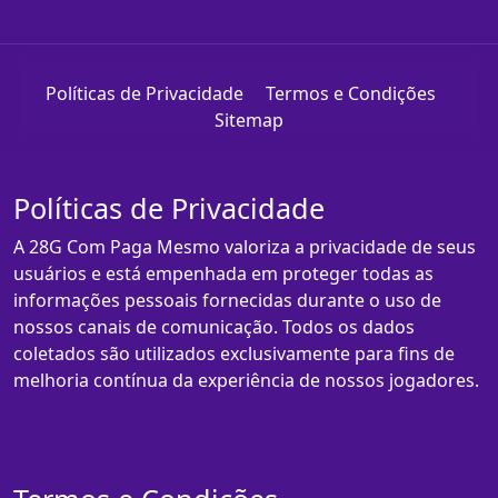
Políticas de Privacidade
Termos e Condições
Sitemap
Políticas de Privacidade
A 28G Com Paga Mesmo valoriza a privacidade de seus
usuários e está empenhada em proteger todas as
informações pessoais fornecidas durante o uso de
nossos canais de comunicação. Todos os dados
coletados são utilizados exclusivamente para fins de
melhoria contínua da experiência de nossos jogadores.