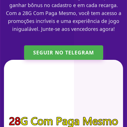
ganhar bônus no cadastro e em cada recarga.
Com a 28G Com Paga Mesmo, você tem acesso a
promoções incríveis e uma experiência de jogo
inigualável. Junte-se aos vencedores agora!
SEGUIR NO TELEGRAM