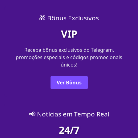
🎁 Bônus Exclusivos
VIP
Receba bônus exclusivos do Telegram,
promoções especiais e códigos promocionais
únicos!
Ver Bônus
📢 Notícias em Tempo Real
24/7