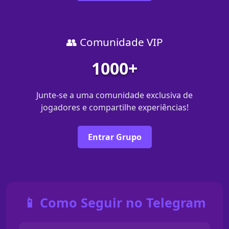
👥 Comunidade VIP
1000+
Junte-se a uma comunidade exclusiva de
jogadores e compartilhe experiências!
Entrar Grupo
📱 Como Seguir no Telegram