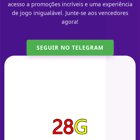
acesso a promoções incríveis e uma experiência
de jogo inigualável. Junte-se aos vencedores
agora!
SEGUIR NO TELEGRAM