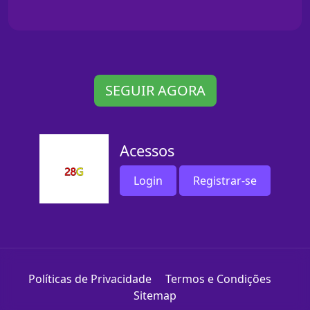
SEGUIR AGORA
Acessos
Login
Registrar-se
Políticas de Privacidade
Termos e Condições
Sitemap