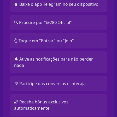
📱 Baixe o app Telegram no seu dispositivo
🔍 Procure por "@28GOficial"
👆 Toque em "Entrar" ou "Join"
🔔 Ative as notificações para não perder
nada
💬 Participe das conversas e interaja
🎁 Receba bônus exclusivos
automaticamente