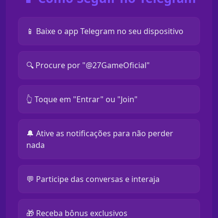
📱 Baixe o app Telegram no seu dispositivo
🔍 Procure por "@27GameOficial"
👆 Toque em "Entrar" ou "Join"
🔔 Ative as notificações para não perder
nada
💬 Participe das conversas e interaja
🎁 Receba bônus exclusivos