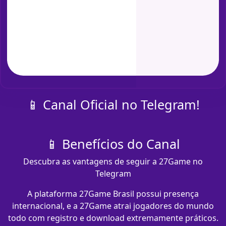
📱 Canal Oficial no Telegram!
📱 Benefícios do Canal
Descubra as vantagens de seguir a 27Game no
Telegram
A plataforma 27Game Brasil possui presença
internacional, e a 27Game atrai jogadores do mundo
todo com registro e download extremamente práticos.