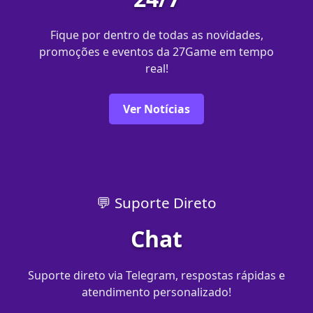
Fique por dentro de todas as novidades,
promoções e eventos da 27Game em tempo
real!
Ver Notícias
💬 Suporte Direto
Chat
Suporte direto via Telegram, respostas rápidas e
atendimento personalizado!