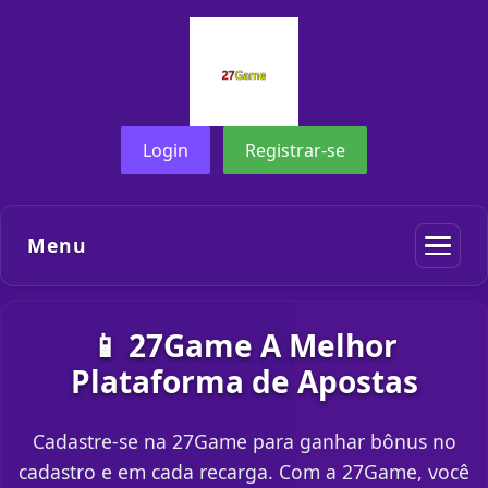
Login
Registrar-se
Menu
📱 27Game A Melhor
Plataforma de Apostas
Cadastre-se na 27Game para ganhar bônus no
cadastro e em cada recarga. Com a 27Game, você