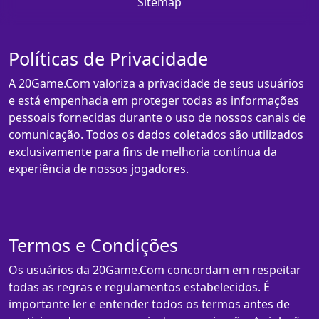
Sitemap
Políticas de Privacidade
A 20Game.Com valoriza a privacidade de seus usuários
e está empenhada em proteger todas as informações
pessoais fornecidas durante o uso de nossos canais de
comunicação. Todos os dados coletados são utilizados
exclusivamente para fins de melhoria contínua da
experiência de nossos jogadores.
Termos e Condições
Os usuários da 20Game.Com concordam em respeitar
todas as regras e regulamentos estabelecidos. É
importante ler e entender todos os termos antes de