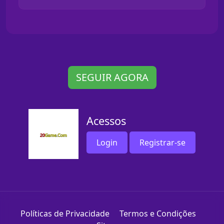
SEGUIR AGORA
Acessos
Login
Registrar-se
Políticas de Privacidade
Termos e Condições