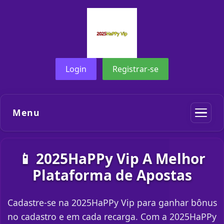
Login
Registrar-se
Menu
📱 2025HaPPy Vip A Melhor
Plataforma de Apostas
Cadastre-se na 2025HaPPy Vip para ganhar bônus
no cadastro e em cada recarga. Com a 2025HaPPy