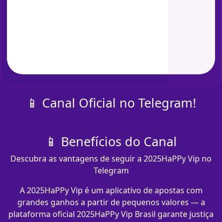
📱 Canal Oficial no Telegram!
📱 Benefícios do Canal
Descubra as vantagens de seguir a 2025HaPPy Vip no
Telegram
A 2025HaPPy Vip é um aplicativo de apostas com
grandes ganhos a partir de pequenos valores — a
plataforma oficial 2025HaPPy Vip Brasil garante justiça