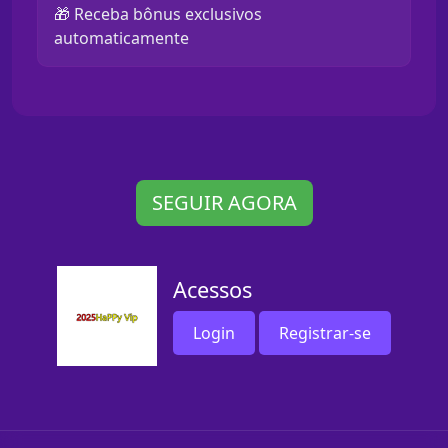
🎁 Receba bônus exclusivos
automaticamente
SEGUIR AGORA
Acessos
Login
Registrar-se