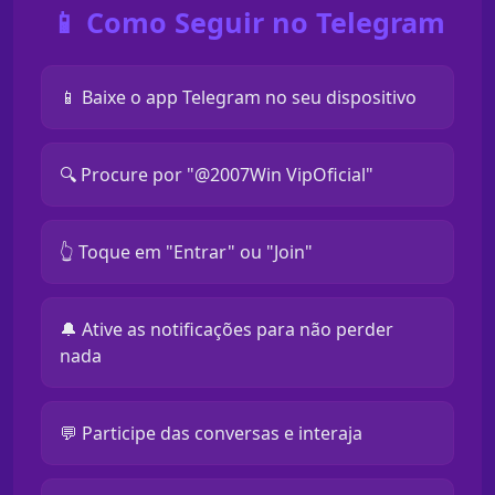
📱 Como Seguir no Telegram
📱 Baixe o app Telegram no seu dispositivo
🔍 Procure por "@2007Win VipOficial"
👆 Toque em "Entrar" ou "Join"
🔔 Ative as notificações para não perder
nada
💬 Participe das conversas e interaja