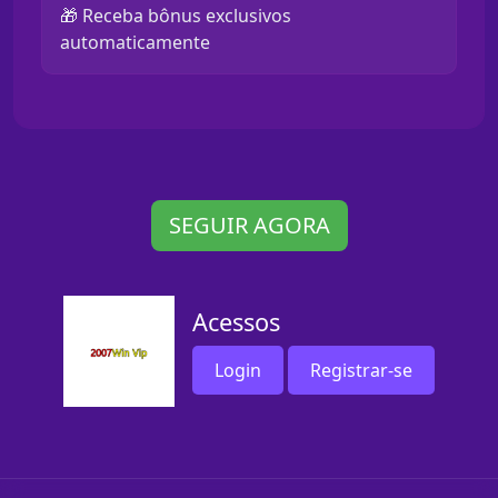
🎁 Receba bônus exclusivos
automaticamente
SEGUIR AGORA
Acessos
Login
Registrar-se