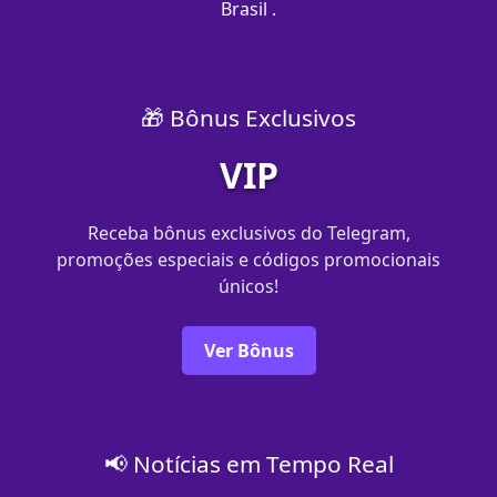
Brasil .
🎁 Bônus Exclusivos
VIP
Receba bônus exclusivos do Telegram,
promoções especiais e códigos promocionais
únicos!
Ver Bônus
📢 Notícias em Tempo Real