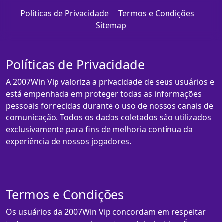
Políticas de Privacidade
Termos e Condições
Sitemap
Políticas de Privacidade
A 2007Win Vip valoriza a privacidade de seus usuários e
está empenhada em proteger todas as informações
pessoais fornecidas durante o uso de nossos canais de
comunicação. Todos os dados coletados são utilizados
exclusivamente para fins de melhoria contínua da
experiência de nossos jogadores.
Termos e Condições
Os usuários da 2007Win Vip concordam em respeitar