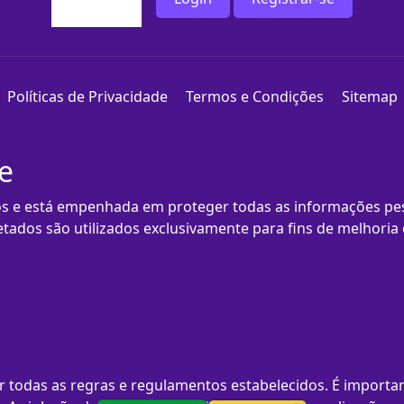
Políticas de Privacidade
Termos e Condições
Sitemap
de
ios e está empenhada em proteger todas as informações pe
tados são utilizados exclusivamente para fins de melhoria
todas as regras e regulamentos estabelecidos. É importan