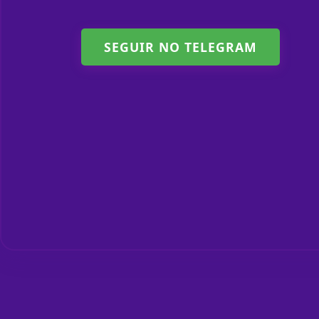
SEGUIR NO TELEGRAM