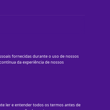
ssoais fornecidas durante o uso de nossos
 contínua da experiência de nossos
te ler e entender todos os termos antes de