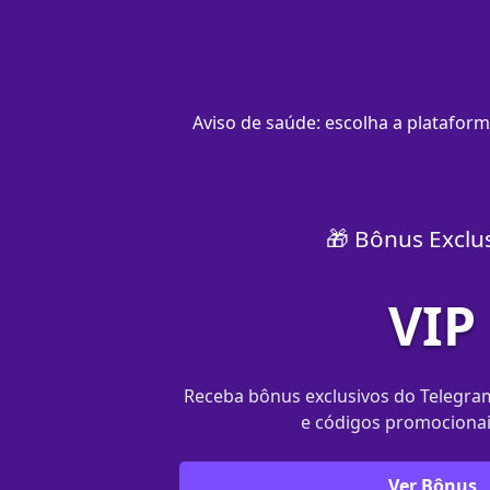
Aviso de saúde: escolha a plataforma
🎁 Bônus Exclu
VIP
Receba bônus exclusivos do Telegra
e códigos promocionai
Ver Bônus