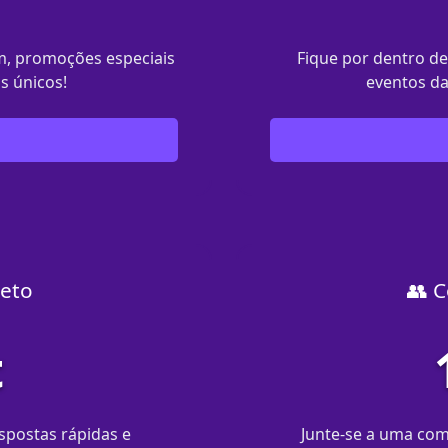
m, promoções especiais
Fique por dentro d
s únicos!
eventos da
reto
👥 
t
espostas rápidas e
Junte-se a uma com