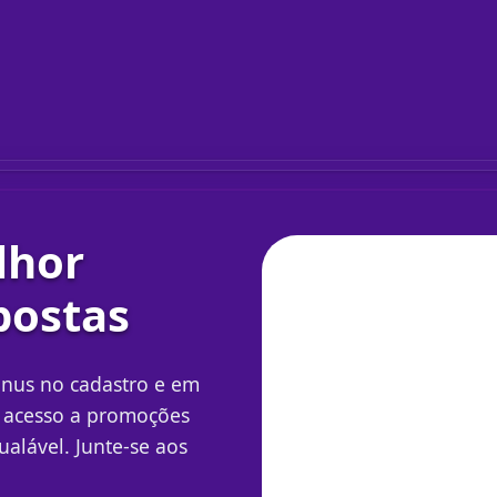
lhor
postas
nus no cadastro e em
 acesso a promoções
ualável. Junte-se aos