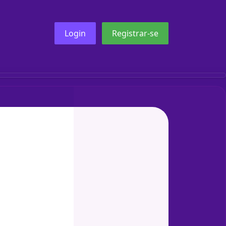
Login
Registrar-se