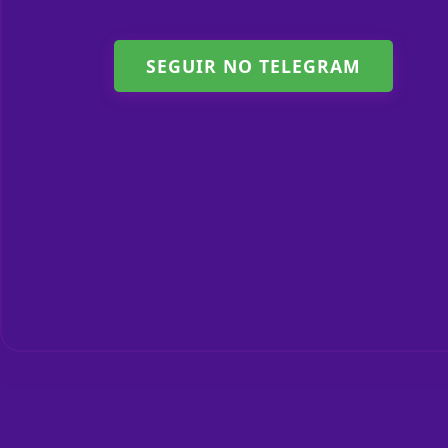
SEGUIR NO TELEGRAM