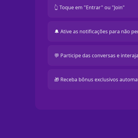
👆 Toque em "Entrar" ou "Join"
🔔 Ative as notificações para não p
💬 Participe das conversas e interaj
🎁 Receba bônus exclusivos autom