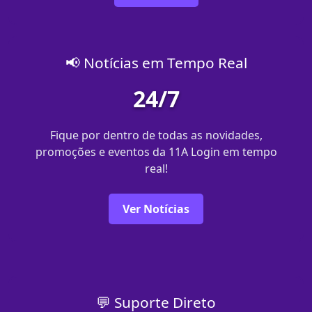
📢 Notícias em Tempo Real
24/7
Fique por dentro de todas as novidades,
promoções e eventos da 11A Login em tempo
real!
Ver Notícias
💬 Suporte Direto