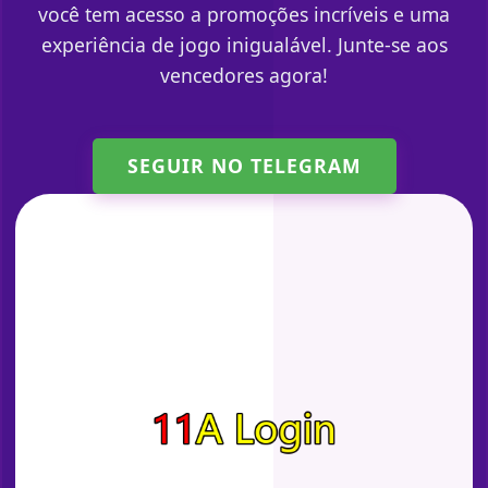
você tem acesso a promoções incríveis e uma
experiência de jogo inigualável. Junte-se aos
vencedores agora!
SEGUIR NO TELEGRAM