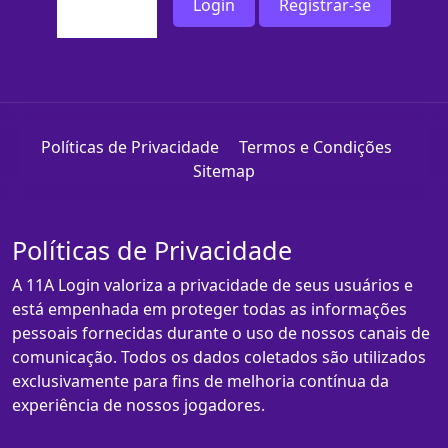
Login
Registrar-se
Políticas de Privacidade
Termos e Condições
Sitemap
Políticas de Privacidade
A 11A Login valoriza a privacidade de seus usuários e
está empenhada em proteger todas as informações
pessoais fornecidas durante o uso de nossos canais de
comunicação. Todos os dados coletados são utilizados
exclusivamente para fins de melhoria contínua da
experiência de nossos jogadores.