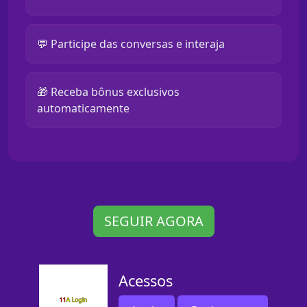
💬 Participe das conversas e interaja
🎁 Receba bônus exclusivos
automaticamente
SEGUIR AGORA
Acessos