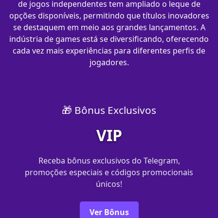
de jogos independentes tem ampliado o leque de
opções disponíveis, permitindo que títulos inovadores
se destaquem em meio aos grandes lançamentos. A
indústria de games está se diversificando, oferecendo
cada vez mais experiências para diferentes perfis de
jogadores.
🎁 Bônus Exclusivos
VIP
Receba bônus exclusivos do Telegram,
promoções especiais e códigos promocionais
únicos!
Ver Bônus