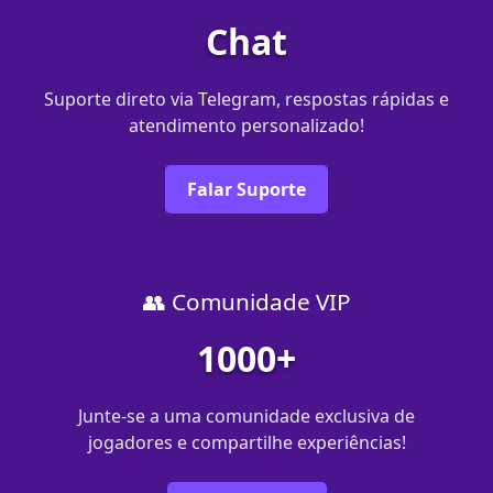
Chat
Suporte direto via Telegram, respostas rápidas e
atendimento personalizado!
Falar Suporte
👥 Comunidade VIP
1000+
Junte-se a uma comunidade exclusiva de
jogadores e compartilhe experiências!