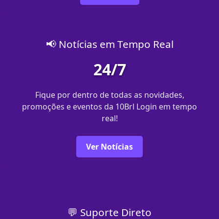
📢 Notícias em Tempo Real
24/7
Fique por dentro de todas as novidades,
promoções e eventos da 10Brl Login em tempo
real!
Ver Notícias
💬 Suporte Direto