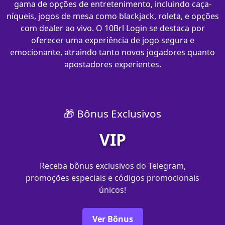
gama de opções de entretenimento, incluindo caça-
níqueis, jogos de mesa como blackjack, roleta, e opções
com dealer ao vivo. O 10Brl Login se destaca por
oferecer uma experiência de jogo segura e
emocionante, atraindo tanto novos jogadores quanto
apostadores experientes.
🎁 Bônus Exclusivos
VIP
Receba bônus exclusivos do Telegram,
promoções especiais e códigos promocionais
únicos!
Ver Bônus