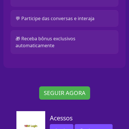
💬 Participe das conversas e interaja
🎁 Receba bônus exclusivos
automaticamente
SEGUIR AGORA
Acessos