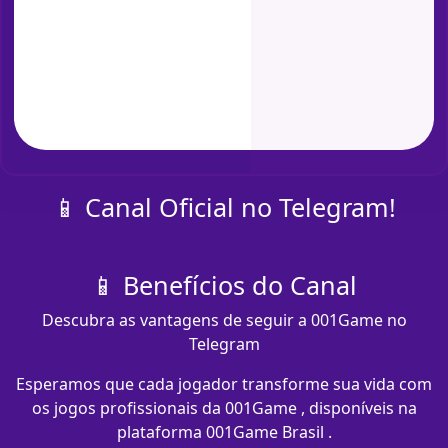
📱 Canal Oficial no Telegram!
📱 Benefícios do Canal
Descubra as vantagens de seguir a 001Game no
Telegram
Esperamos que cada jogador transforme sua vida com
os jogos profissionais da 001Game , disponíveis na
plataforma 001Game Brasil .