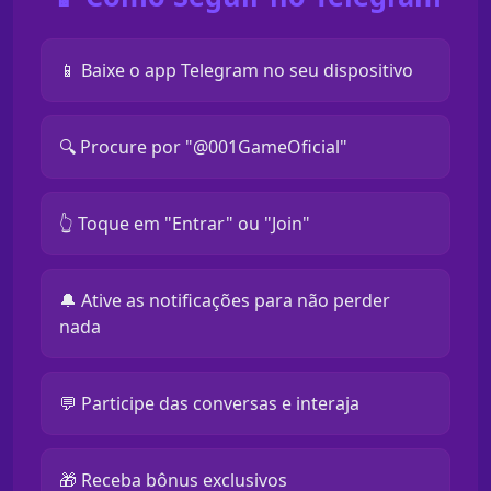
📱 Baixe o app Telegram no seu dispositivo
🔍 Procure por "@001GameOficial"
👆 Toque em "Entrar" ou "Join"
🔔 Ative as notificações para não perder
nada
💬 Participe das conversas e interaja
🎁 Receba bônus exclusivos