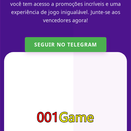
você tem acesso a promoções incríveis e uma
experiência de jogo inigualável. Junte-se aos
vencedores agora!
SEGUIR NO TELEGRAM