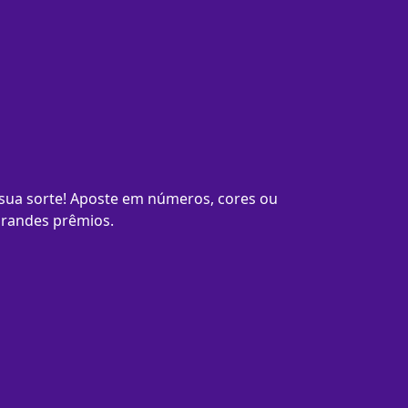
te sua sorte! Aposte em números, cores ou
randes prêmios.