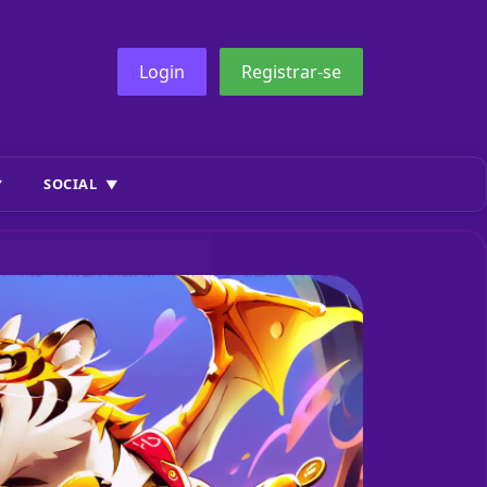
Login
Registrar-se
SOCIAL