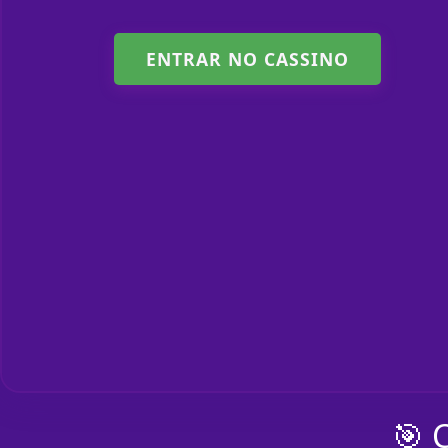
ENTRAR NO CASSINO
🎯 