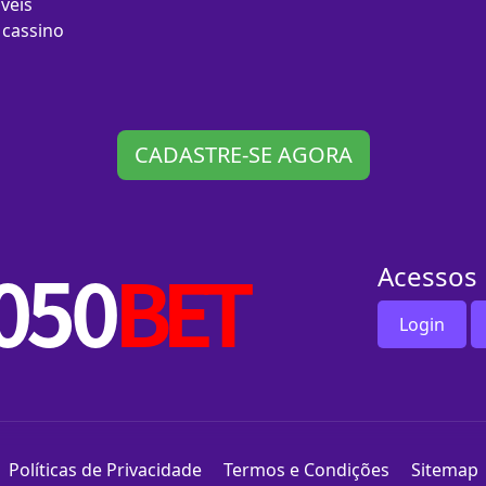
veis
 cassino
CADASTRE-SE AGORA
Acessos
Login
Políticas de Privacidade
Termos e Condições
Sitemap