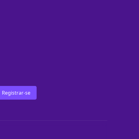
Registrar-se