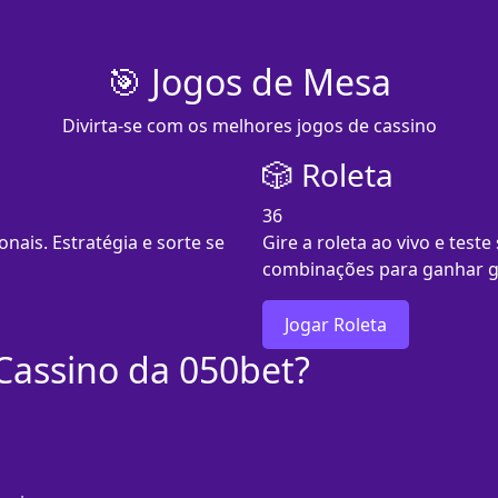
🎯 Jogos de Mesa
Divirta-se com os melhores jogos de cassino
🎲 Roleta
36
onais. Estratégia e sorte se
Gire a roleta ao vivo e tes
combinações para ganhar g
Jogar Roleta
 Cassino da 050bet?