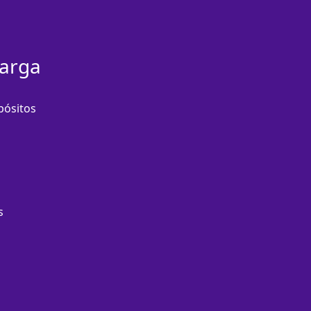
carga
pósitos
s