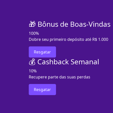
🎁 Bônus de Boas-Vindas
100%
Dobre seu primeiro depósito até R$ 1.000
Resgatar
💰 Cashback Semanal
10%
Recupere parte das suas perdas
Resgatar