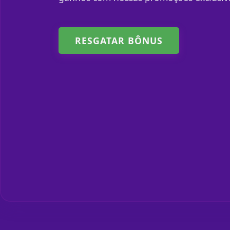
RESGATAR BÔNUS