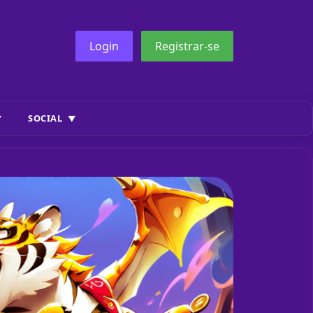
Login
Registrar-se
SOCIAL