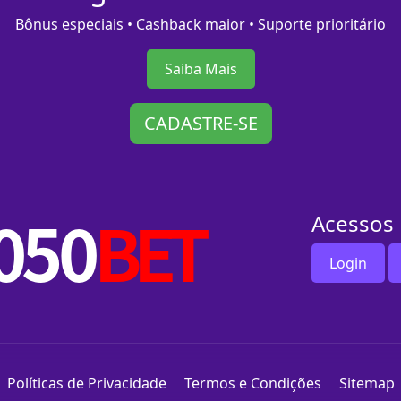
Bônus especiais • Cashback maior • Suporte prioritário
Saiba Mais
CADASTRE-SE
Acessos
Login
Políticas de Privacidade
Termos e Condições
Sitemap